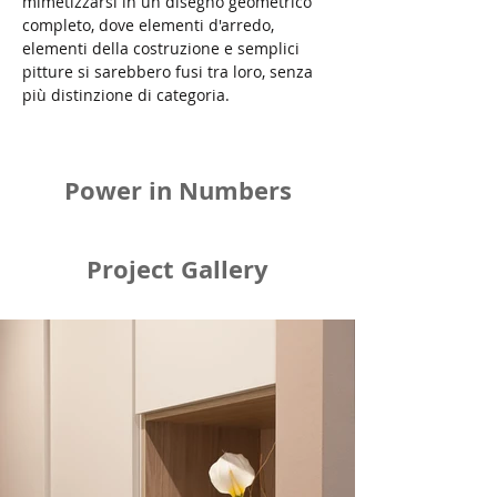
mimetizzarsi in un disegno geometrico 
completo, dove elementi d'arredo, 
elementi della costruzione e semplici 
pitture si sarebbero fusi tra loro, senza 
più distinzione di categoria.
Power in Numbers
Project Gallery