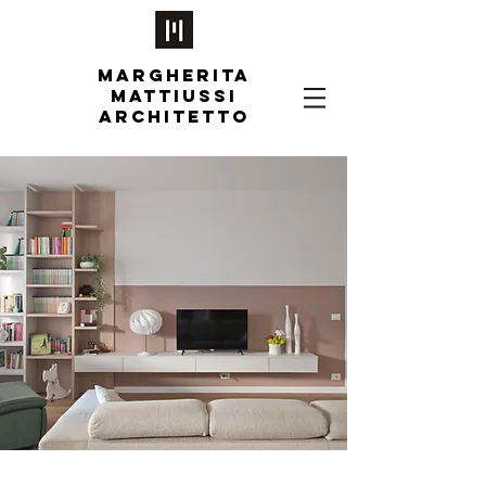
MARGHERITA
MATTIUSSI
ARCHITETTO